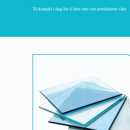
Ta kontakt i dag for å lære mer om produktene våre