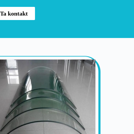
Ta kontakt